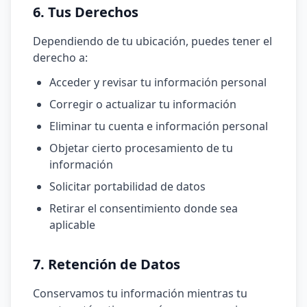
6. Tus Derechos
Dependiendo de tu ubicación, puedes tener el
derecho a:
Acceder y revisar tu información personal
Corregir o actualizar tu información
Eliminar tu cuenta e información personal
Objetar cierto procesamiento de tu
información
Solicitar portabilidad de datos
Retirar el consentimiento donde sea
aplicable
7. Retención de Datos
Conservamos tu información mientras tu