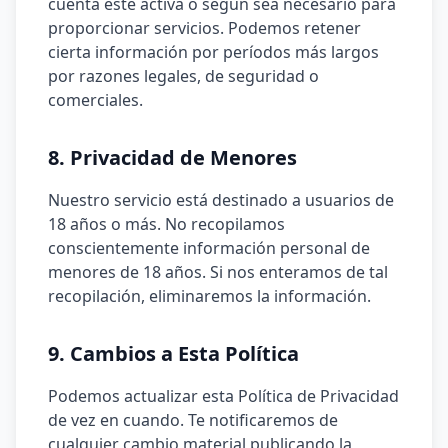
cuenta esté activa o según sea necesario para
proporcionar servicios. Podemos retener
cierta información por períodos más largos
por razones legales, de seguridad o
comerciales.
8. Privacidad de Menores
Nuestro servicio está destinado a usuarios de
18 años o más. No recopilamos
conscientemente información personal de
menores de 18 años. Si nos enteramos de tal
recopilación, eliminaremos la información.
9. Cambios a Esta Política
Podemos actualizar esta Política de Privacidad
de vez en cuando. Te notificaremos de
cualquier cambio material publicando la