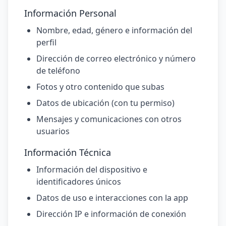
Información Personal
Nombre, edad, género e información del
perfil
Dirección de correo electrónico y número
de teléfono
Fotos y otro contenido que subas
Datos de ubicación (con tu permiso)
Mensajes y comunicaciones con otros
usuarios
Información Técnica
Información del dispositivo e
identificadores únicos
Datos de uso e interacciones con la app
Dirección IP e información de conexión