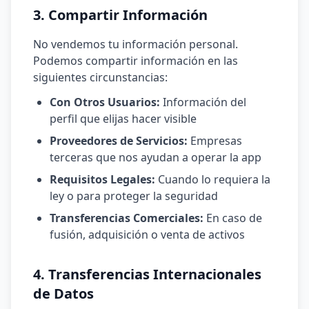
3. Compartir Información
No vendemos tu información personal.
Podemos compartir información en las
siguientes circunstancias:
Con Otros Usuarios:
Información del
perfil que elijas hacer visible
Proveedores de Servicios:
Empresas
terceras que nos ayudan a operar la app
Requisitos Legales:
Cuando lo requiera la
ley o para proteger la seguridad
Transferencias Comerciales:
En caso de
fusión, adquisición o venta de activos
4. Transferencias Internacionales
de Datos