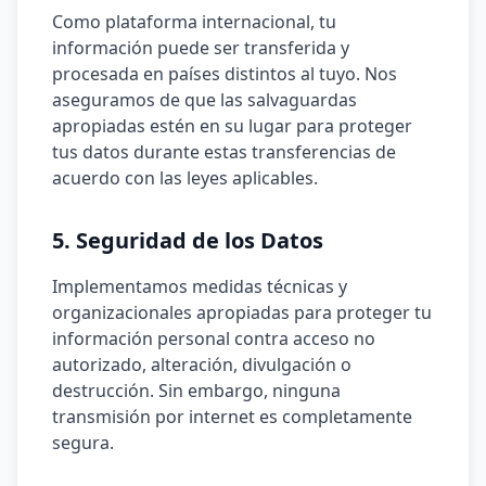
Como plataforma internacional, tu
información puede ser transferida y
procesada en países distintos al tuyo. Nos
aseguramos de que las salvaguardas
apropiadas estén en su lugar para proteger
tus datos durante estas transferencias de
acuerdo con las leyes aplicables.
5. Seguridad de los Datos
Implementamos medidas técnicas y
organizacionales apropiadas para proteger tu
información personal contra acceso no
autorizado, alteración, divulgación o
destrucción. Sin embargo, ninguna
transmisión por internet es completamente
segura.