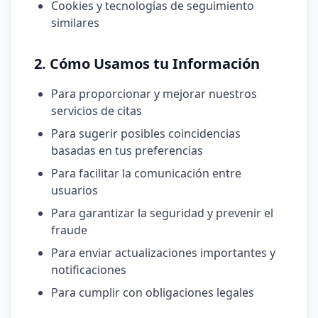
Cookies y tecnologías de seguimiento
similares
2. Cómo Usamos tu Información
Para proporcionar y mejorar nuestros
servicios de citas
Para sugerir posibles coincidencias
basadas en tus preferencias
Para facilitar la comunicación entre
usuarios
Para garantizar la seguridad y prevenir el
fraude
Para enviar actualizaciones importantes y
notificaciones
Para cumplir con obligaciones legales