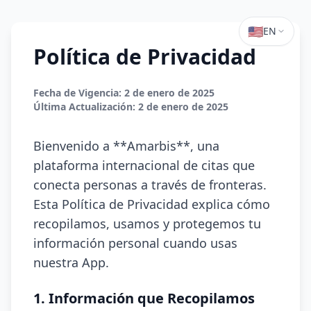
🇺🇸
EN
Política de Privacidad
Fecha de Vigencia: 2 de enero de 2025
Última Actualización: 2 de enero de 2025
Bienvenido a **Amarbis**, una
plataforma internacional de citas que
conecta personas a través de fronteras.
Esta Política de Privacidad explica cómo
recopilamos, usamos y protegemos tu
información personal cuando usas
nuestra App.
1. Información que Recopilamos